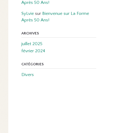
Après 50 Ans!
SyLvie
sur
Bienvenue sur La Forme
Après 50 Ans!
ARCHIVES
juillet 2025
février 2024
CATÉGORIES
Divers