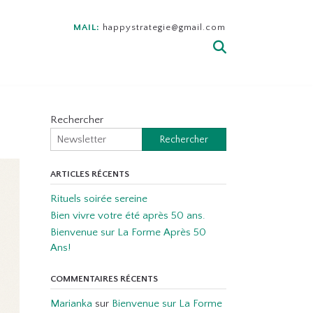
MAIL:
happystrategie@gmail.com
Rechercher
Rechercher
ARTICLES RÉCENTS
Rituels soirée sereine
Bien vivre votre été après 50 ans.
Bienvenue sur La Forme Après 50
Ans!
COMMENTAIRES RÉCENTS
Marianka
sur
Bienvenue sur La Forme